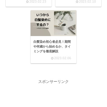
2023.02.23
2023.02.10
白髪染め初心者必見！期間
や何歳から始めるか、タイ
ミングを徹底解説
2023.02.06
スポンサーリンク